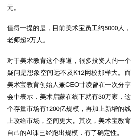
元。
值得一提的是，目前美术宝员工约5000人，
老师超2万人。
对于美术教育这个赛道，很多投资人的一个
疑问是想象空间远不及K12网校那样大。而
美术宝教育创始人兼CEO甘凌曾在一次分享
会中表示，美术启蒙在线下就有30万家，这
个存量市场有1200亿规模，再加上新增的线
上攻给市场，空间更大。其次，美术宝教育
自己的AI课已经跑出规模，有了确定性。