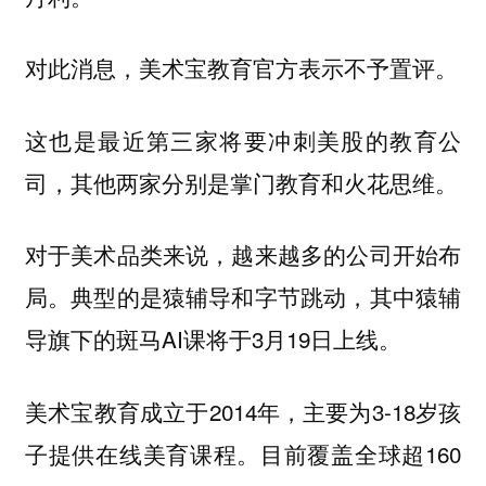
对此消息，美术宝教育官方表示不予置评。
这也是最近第三家将要冲刺美股的教育公
司，其他两家分别是掌门教育和火花思维。
对于美术品类来说，越来越多的公司开始布
局。典型的是猿辅导和字节跳动，其中猿辅
导旗下的斑马AI课将于3月19日上线。
美术宝教育成立于2014年，主要为3-18岁孩
子提供在线美育课程。目前覆盖全球超160