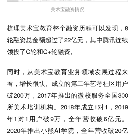
美术宝融资情况
梳理美术宝教育整个融资历程可以发现，8
轮融资总金额超过了22亿元，其中腾讯连续
领投了C轮和C+轮融资。
同时，从美术宝教育业务领域发展过程来
看，增长很快。成立的第二年艺考社区用户
破200万，2017年推出的微校服务全国300
所美术培训机构。2018年成立1对1，2019
年1对1用户破9万，全年营收破6亿元。
2020年推出小熊AI学院，全年营收破20亿