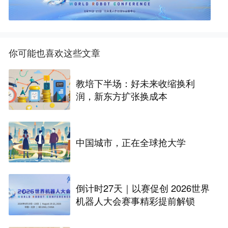
你可能也喜欢这些文章
教培下半场：好未来收缩换利
润，新东方扩张换成本
中国城市，正在全球抢大学
倒计时27天｜以赛促创 2026世界
机器人大会赛事精彩提前解锁