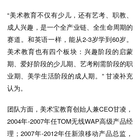
“美术教育不仅有少儿，还有艺考、职教、
成人兴趣，是一个全产业链、全生命周期的
赛道。和英语一样，能从2-3岁学到60岁。
美术教育也有四个板块：兴趣阶段的启蒙
期、爱好阶段的少儿期、艺考刚需阶段的职
业期、美学生活阶段的成人期。” 甘凌补充
认为。
团队方面，美术宝教育创始人兼CEO甘凌，
2004年-2007年任TOM无线WAP高级产品经
理；2007年-2012年任新浪移动产品总监，