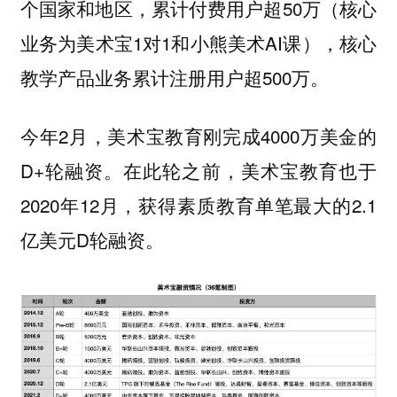
个国家和地区，累计付费用户超50万（核心
业务为美术宝1对1和小熊美术AI课），核心
教学产品业务累计注册用户超500万。
今年2月，美术宝教育刚完成4000万美金的
D+轮融资。在此轮之前，美术宝教育也于
2020年12月，获得素质教育单笔最大的2.1
亿美元D轮融资。