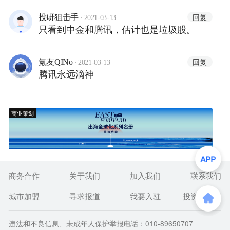
·
回复
投研狙击手
2021-03-13
只看到中金和腾讯，估计也是垃圾股。
·
回复
氪友QINo
2021-03-13
腾讯永远滴神
商业策划
商务合作
关于我们
加入我们
联系我们
城市加盟
寻求报道
我要入驻
投资者关系
违法和不良信息、未成年人保护举报电话：010-89650707