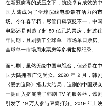
在新冠病毒的威压之下，抗疫卓有成效的中
国大陆成为了全球院线电影最有活力的市
场。今年春节档，尽管口碑褒贬不一，中国
电影还是创造了超 80 亿元总票房，超过往
年同期，且刷新了全球单一市场单日票房、
全球单一市场周末票房等多项世界纪录。
而韩剧，虽然无缘中国电视台，但还是在中
国大陆拥有广泛受众。2020 年 2 月，韩剧
《爱的迫降》播出大结局，追剧的中国观众
一拥而入挤崩溃了韩剧 TV 的服务器，该剧
引发了 19 万人参与豆瓣打分。2019 年上映