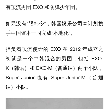
有顶流男团 EXO 和防弹少年团。
如果没有“限韩令”，韩国娱乐公司本计划携
手中国资本一同完成“本地化”。
担负着顶流使命的 EXO 在 2012 年成立之
初就是一个中韩混合的男团，包括 EXO-
K（韩语）和 EXO-M（普通话）两个小队，
Super Junior 也有 Super Junior-M（普通
话）小队。