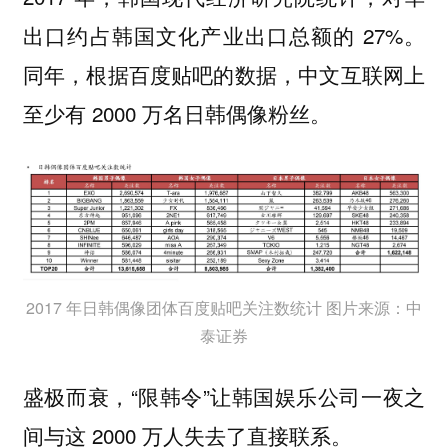
出口约占韩国文化产业出口总额的 27%。
同年，根据百度贴吧的数据，中文互联网上
至少有 2000 万名日韩偶像粉丝。
2017 年日韩偶像团体百度贴吧关注数统计 图片来源：中
泰证券
盛极而衰，“限韩令”让韩国娱乐公司一夜之
间与这 2000 万人失去了直接联系。