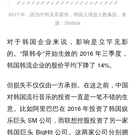
2017 年，因为中韩关系紧张，韩国入境游人数暴跌。来
源：Statista
对于韩国企业来说，影响是立竿见影
的。“限韩令”开始生效的 2016 年三季度，
韩国韩流企业的股价平均下降了 14%。
但损失不仅仅由一方承担。在这之前，中国
对韩国流行音乐的投资一直是一笔不错的生
意。比如阿里巴巴在 2016 年投资了韩国娱
乐巨头 SM 公司，而联想控股投资了另一家
韩国巨头 BigHit 公司。这两家公司分别拥