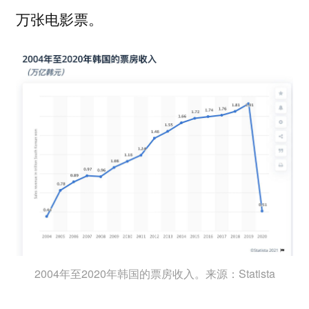
万张电影票。
2004年至2020年韩国的票房收入。来源：Statista