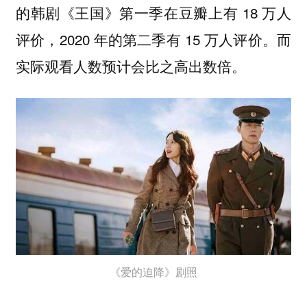
的韩剧《王国》第一季在豆瓣上有 18 万人
评价，2020 年的第二季有 15 万人评价。而
实际观看人数预计会比之高出数倍。
《爱的迫降》剧照