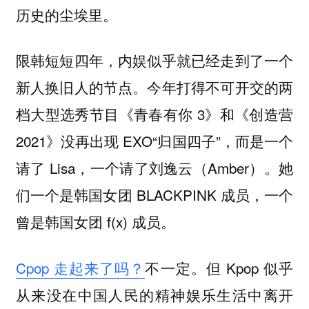
历史的尘埃里。
限韩短短四年，内娱似乎就已经走到了一个
新人换旧人的节点。今年打得不可开交的两
档大型选秀节目《青春有你 3》和《创造营
2021》没再出现 EXO“归国四子”，而是一个
请了 Lisa，一个请了刘逸云（Amber）。她
们一个是韩国女团 BLACKPINK 成员，一个
曾是韩国女团 f(x) 成员。
Cpop 走起来了吗？
不一定。但 Kpop 似乎
从来没在中国人民的精神娱乐生活中离开