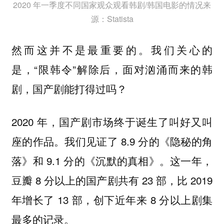
2020 年一季度不同国家观众观看韩剧/韩国电影的情况来
源：Statista
然而这并不是最重要的。我们关心的
是，“限韩令”解除后，面对汹涌而来的韩
剧，国产剧能打得过吗？
2020 年，国产剧市场终于诞生了叫好又叫
座的作品。我们见证了 8.9 分的《隐秘的角
落》和 9.1 分的《沉默的真相》。这一年，
豆瓣 8 分以上的国产剧共有 23 部，比 2019
年增长了 13 部，创下近年来 8 分以上剧集
最多的记录。