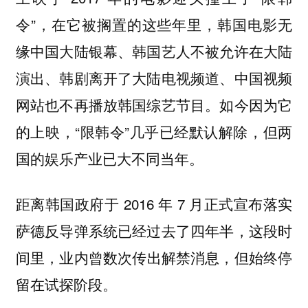
令”，在它被搁置的这些年里，韩国电影无
缘中国大陆银幕、韩国艺人不被允许在大陆
演出、韩剧离开了大陆电视频道、中国视频
网站也不再播放韩国综艺节目。如今因为它
的上映，“限韩令”几乎已经默认解除，但两
国的娱乐产业已大不同当年。
距离韩国政府于 2016 年 7 月正式宣布落实
萨德反导弹系统已经过去了四年半，这段时
间里
，业内曾数次传出解禁消息，但始终停
留在试探阶段。