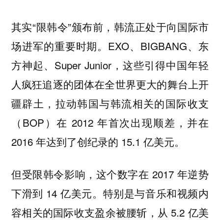
其实“限韩令”颁布前，韩流正处于向国际市
场进军的重要时期。EXO、BIGBANG、东
方神起、Super Junior，这些引得中国年轻
人疯狂追逐的团体在全世界更大的舞台上开
疆辟土，拉动
韩国与韩流相关的国际收支
（BOP）在 2012 年首次出现顺差，并在
2016 年达到了创纪录的 15.1 亿美元。
但受限韩令影响，这个数字在 2017 年逆势
下滑到 14 亿美元。特别是
与音乐和视频内
容相关的国际收支盈余被腰斩，从 5.2 亿美