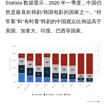
Statista 数据显示，2020 年一季度，中国仍
然是最喜欢韩剧/韩国电影的国家之一。“经
常看”和“有时看”韩剧的中国观众比例远高于
美国、加拿大、印度、巴西等国家。