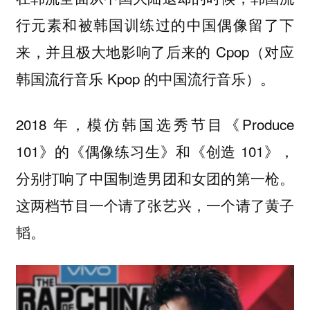
行元素和被韩国训练过的中国偶像留了下
来，并且极大地影响了后来的 Cpop（对应
韩国流行音乐 Kpop 的中国流行音乐）。
2018 年，模仿韩国选秀节目《Produce
101》的《偶像练习生》和《创造 101》，
分别打响了中国制造男团和女团的第一枪。
这两档节目一个请了张艺兴，一个请了黄子
韬。