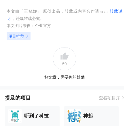
本文由「
王毓婵
」 原创出品，转载或内容合作请点击
转载说
明
，违规转载必究。
本文图片来自：
企业官方
项目推荐
59
好文章，需要你的鼓励
提及的项目
查看项目库
听到了科技
神起