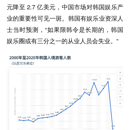
元降至 2.7 亿美元，中国市场对韩国娱乐产
业的重要性可见一斑。韩国有娱乐业资深人
士当时预测，“如果限韩令是长期的，韩国
娱乐圈或有三分之一的从业人员会失业。”