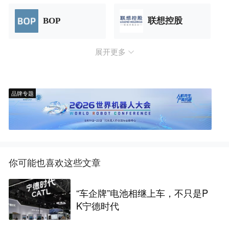
BOP
联想控股
展开更多
品牌专题
你可能也喜欢这些文章
“车企牌”电池相继上车，不只是P
K宁德时代