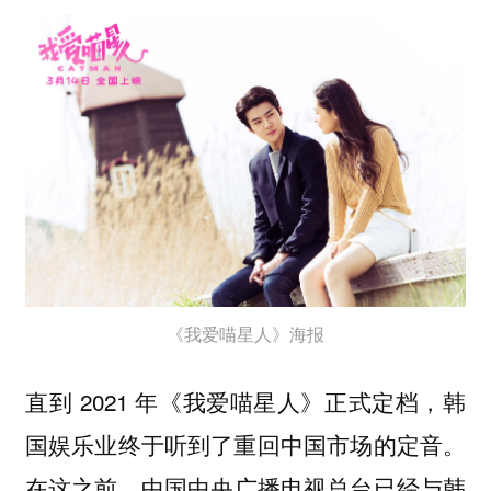
《我爱喵星人》海报
直到 2021 年《我爱喵星人》正式定档，韩
国娱乐业终于听到了重回中国市场的定音。
在这之前，中国
中央广播电视总台已经与韩