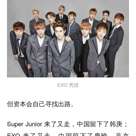
EXO 男团
但资本会自己寻找出路。
Super Junior 来了又走，中国留下了韩庚；
EXO 来了又走，中国留下了鹿晗、吴亦