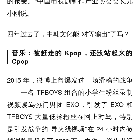
的接受。”中国电视剧制作产业协会会长尤
小刚说。
四年过去了，中韩文化能“对等输出”了吗？
音乐：被赶走的 Kpop，还没站起来的
Cpop
2015 年，微博上曾爆发过一场滑稽的战争
——一名 TFBOYS 组合的小学生粉丝录制
视频谩骂热门男团 EXO，引发了 EXO 和
TFBOYS 大量低龄粉丝在网上对骂，特别
是引发战争的“导火线视频”在 24 小时内微