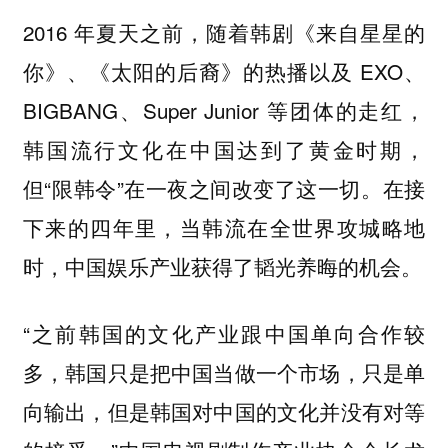
2016 年夏天之前，随着韩剧《来自星星的
你》、《太阳的后裔》的热播以及 EXO、
BIGBANG、Super Junior 等团体的走红，
韩国流行文化在中国达到了黄金时期，
但“限韩令”在一夜之间改变了这一切。在接
下来的四年里，
当韩流在全世界攻城略地
时，中国娱乐产业获得了韬光养晦的机会。
“之前韩国的文化产业跟中国单向合作较
多，韩国只是把中国当做一个市场，只是单
向输出，但是韩国对中国的文化并没有对等