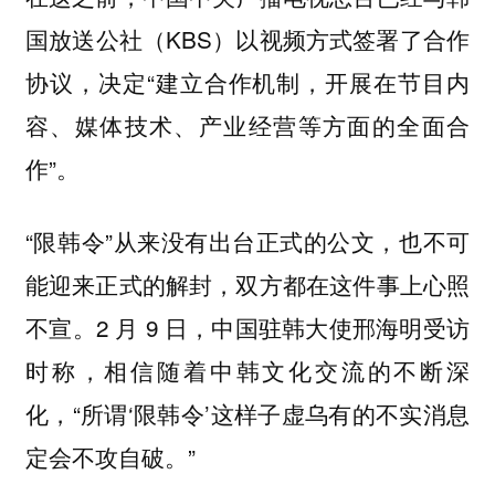
国放送公社（KBS）以视频方式签署了合作
协议，决定“建立合作机制，开展在节目内
容、媒体技术、产业经营等方面的全面合
作”。
“限韩令”从来没有出台正式的公文，也不可
能迎来正式的解封，双方都在这件事上心照
不宣。2 月 9 日，中国驻韩大使邢海明受访
时称，相信随着中韩文化交流的不断深
化，“
所谓‘限韩令’这样子虚乌有的不实消息
定会不攻自破。”