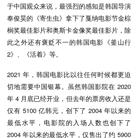
于中国观众来说，最强烈的感知是韩国导演
奉俊昊的《寄生虫》拿下了戛纳电影节金棕
榈奖最佳影片和奥斯卡金像奖最佳影片，除
此之外还有褒贬不一的韩国电影《釜山行
2》、《活着》等。
2021 年，韩国电影比以往任何时候都更迫
切地需要中国银幕。虽然韩国影院在 2020
年 4 月底已经开业，但去年的票房收入还是
仅有 5100 亿韩元，创下了 2004 年以来的
最低水平，电影院的入场人数也创下了
2004 年以来的最低水平，仅售出了约 5900