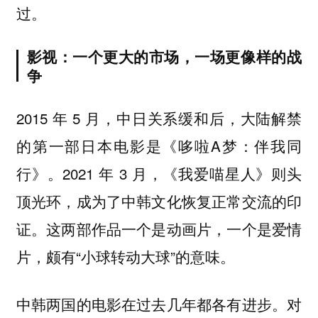
过。
影视：一个更大的市场，一场更像样的战
争
2015 年 5 月，中日关系缓和后，大陆解禁
的第一部日本电影是《哆啦A梦：伴我同
行》。2021 年 3 月，《我爱喵星人》则头
顶光环，成为了中韩文化恢复正常交流的印
证。这两部作品一个是动画片，一个是爱情
片，颇有“小球转动大球”的意味。
中韩两国的电影在过去几年都各有进步。对