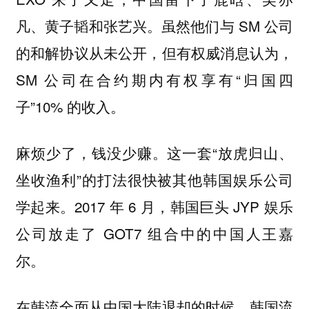
凡、黄子韬和张艺兴。虽然他们与 SM 公司
的和解协议从未公开，但有权威消息认为，
SM 公司在合约期内有权享有“归国四
子”10% 的收入。
麻烦少了，钱没少赚。这一套“放虎归山、
坐收渔利”的打法很快被其他韩国娱乐公司
学起来。2017 年 6 月，韩国巨头 JYP 娱乐
公司放走了 GOT7 组合中的中国人王嘉
尔。
在韩流全面从中国大陆退却的时候，韩国流