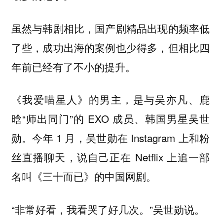
虽然与韩剧相比，国产剧精品出现的频率低
了些，成功出海的案例也少得多，但相比四
年前已经有了不小的提升。
《我爱喵星人》的男主，是与吴亦凡、鹿
晗“师出同门”的 EXO 成员、韩国男星吴世
勋。今年 1 月，吴世勋在 Instagram 上和粉
丝直播聊天，说自己正在 Netflix 上追一部
名叫《三十而已》的中国网剧。
“非常好看，我看哭了好几次。”吴世勋说。