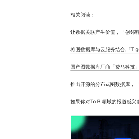
相关阅读：
让数据关联产生价值，「创邻
将图数据库与云服务结合,「Tige
国产图数据库厂商「费马科技」通
推出开源的分布式图数据库，「Ne
如果你对To B 领域的报道感兴趣