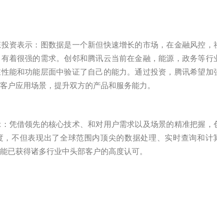
态投资表示：图数据是一个新但快速增长的市场，在金融风控，
中有着很强的需求。创邻和腾讯云当前在金融，能源，政务等行
在性能和功能层面中验证了自己的能力。通过投资，腾讯希望加
客户应用场景，提升双方的产品和服务能力。
示：凭借领先的核心技术、和对用户需求以及场景的精准把握，
度，不但表现出了全球范围内顶尖的数据处理、实时查询和计
能已获得诸多行业中头部客户的高度认可。