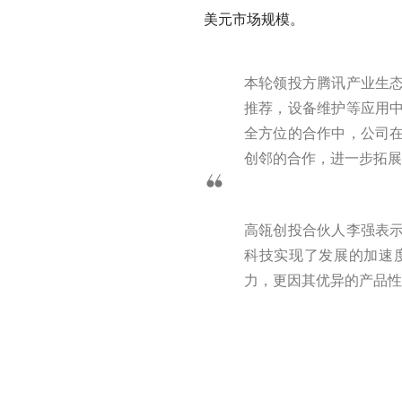
美元市场规模。
本轮领投方腾讯产业生
推荐，设备维护等应用
全方位的合作中，公司
创邻的合作，进一步拓展
高瓴创投合伙人李强表
科技实现了发展的加速
力，更因其优异的产品性