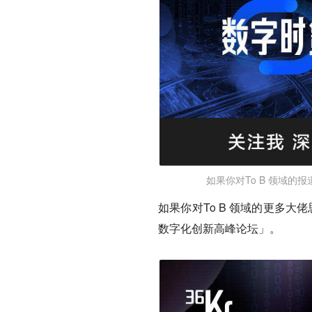
如果你对To B 领域的报
如果你对To B 领域的更多大
数字化创新高峰论坛」。