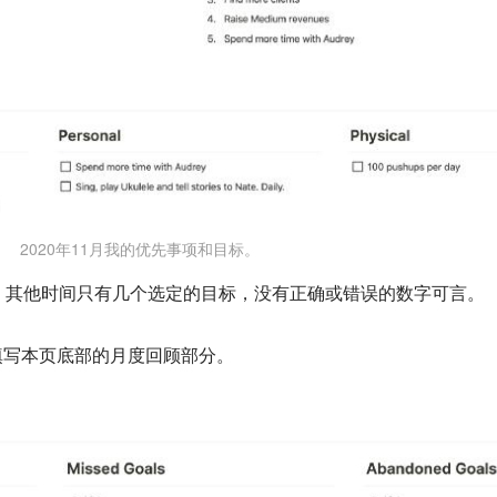
2020年11月我的优先事项和目标。
，其他时间只有几个选定的目标，没有正确或错误的数字可言。
填写本页底部的月度回顾部分。