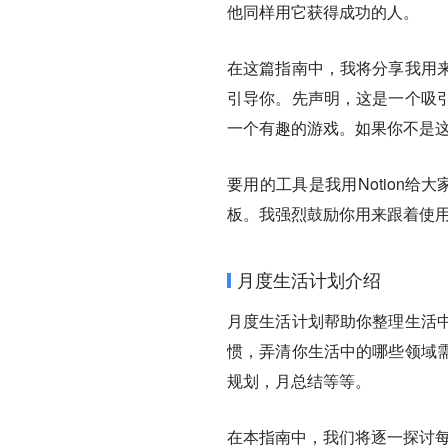
他同样用它获得成功的人。
在这篇指南中，我将分享我用
引导你。先声明，这是一个吸
一个有趣的游戏。如果你不是
要用的工具是我用Notion
板
。我强烈鼓励你用来跟着使用
月度生活计划介绍
月度生活计划帮助你整理生活
惯，弄清你生活中的哪些领域
规划，月总结等等。
在本指南中，我们将逐一探讨