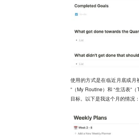
使用的方式是在临近月底或月
”（My Routine）和 “生活
目标。以下是我这个月的情况