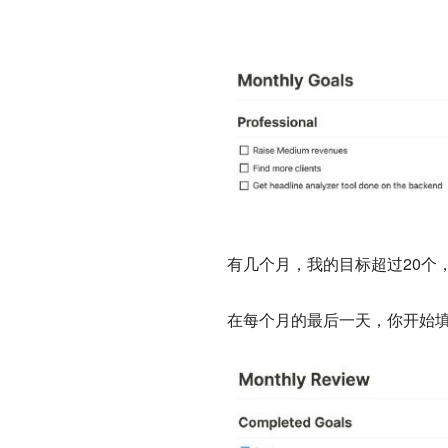
有几个月，我的目标超过20个
在每个月的最后一天，你开始