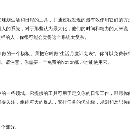
来规划生活和日程的工具，并通过我发现的最有效使用它们的方
引人的系统，对于那些认为最大化，他们的时间和精力的人来说
这样的人，你很可能会觉得这个系统太复杂。
给大家做的一个模板。我把它叫做“生活月度计划表”。你可以免费获
。请注意，你需要一个免费的Notion账户才能使用它。
中的一些领域。它提供的工具可用于定义你的日常工作，跟踪你
需要关注，组织每天的反思，安排任务的优先级，规划和反思你
每个部分。