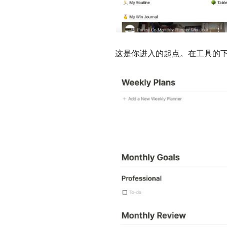
这是你进入的起点。在工具的