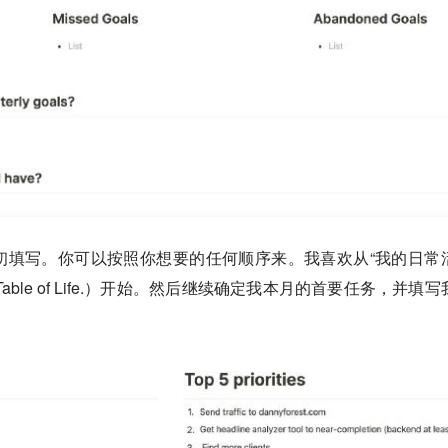
初填写。你可以按照你想要的任何顺序来。我喜欢从“我的日常
表”（Table of Life.）开始。然后继续确定我本月的首要任务，并填
：