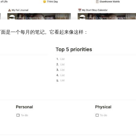
下面是一个每月的笔记。它看起来像这样：