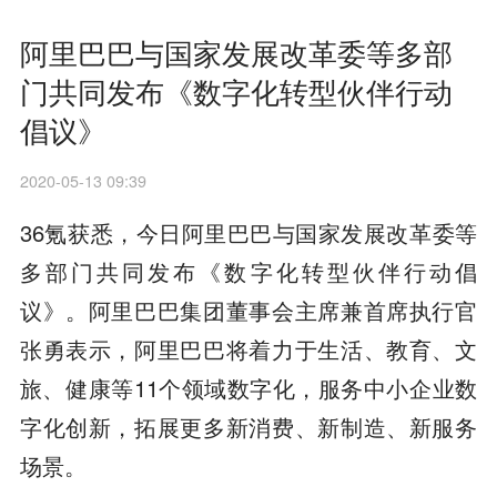
阿里巴巴与国家发展改革委等多部
门共同发布《数字化转型伙伴行动
倡议》
2020-05-13 09:39
36氪获悉，今日阿里巴巴与国家发展改革委等
多部门共同发布《数字化转型伙伴行动倡
议》。阿里巴巴集团董事会主席兼首席执行官
张勇表示，阿里巴巴将着力于生活、教育、文
旅、健康等11个领域数字化，服务中小企业数
字化创新，拓展更多新消费、新制造、新服务
场景。