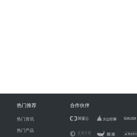
热门推荐
合作伙伴
热门资讯
热门产品