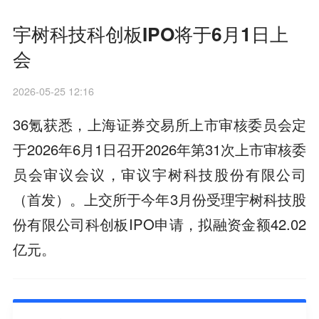
宇树科技科创板IPO将于6月1日上
会
2026-05-25 12:16
36氪获悉，上海证券交易所上市审核委员会定
于2026年6月1日召开2026年第31次上市审核委
员会审议会议，审议宇树科技股份有限公司
（首发）。上交所于今年3月份受理宇树科技股
份有限公司科创板IPO申请，拟融资金额42.02
亿元。