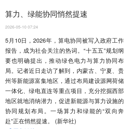
算力、绿能协同悄然提速
2026-05-10 07:24
5月10日，2026年，算电协同被写入政府工作
报告，成为社会关注的热词。“十五五”规划纲
要也明确提出，推动绿色电力与算力协同布
局。记者近日走访了解到，内蒙古、宁夏、贵
州等新能源富集地区，通过布局建设源网荷储
一体化、绿电直连等重点项目，充分挖掘西部
地区就地消纳潜力，促进新能源与算力设施的
协同规划布局。一场算力和绿能的“双向奔
赴”正在悄然提速。 (新华社)