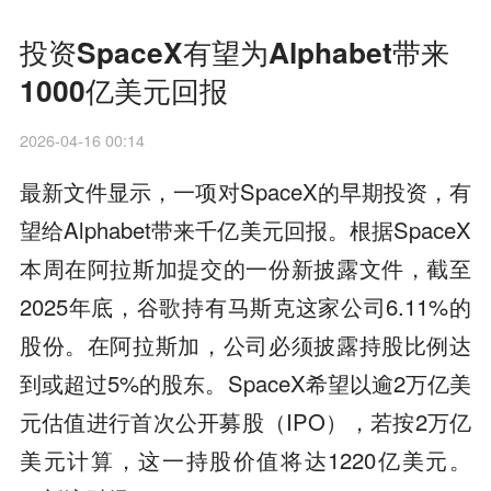
投资SpaceX有望为Alphabet带来
1000亿美元回报
2026-04-16 00:14
最新文件显示，一项对SpaceX的早期投资，有
望给Alphabet带来千亿美元回报。根据SpaceX
本周在阿拉斯加提交的一份新披露文件，截至
2025年底，谷歌持有马斯克这家公司6.11%的
股份。在阿拉斯加，公司必须披露持股比例达
到或超过5%的股东。SpaceX希望以逾2万亿美
元估值进行首次公开募股（IPO），若按2万亿
美元计算，这一持股价值将达1220亿美元。