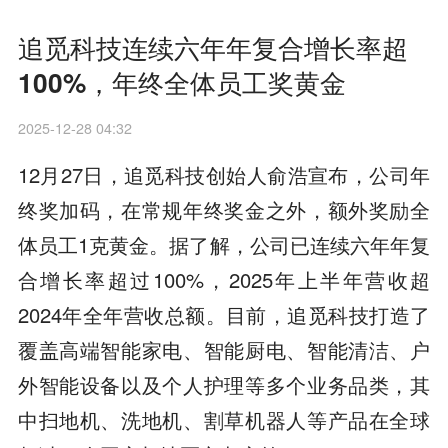
追觅科技连续六年年复合增长率超
100%，年终全体员工奖黄金
2025-12-28 04:32
12月27日，追觅科技创始人俞浩宣布，公司年
终奖加码，在常规年终奖金之外，额外奖励全
体员工1克黄金。据了解，公司已连续六年年复
合增长率超过100%，2025年上半年营收超
2024年全年营收总额。目前，追觅科技打造了
覆盖高端智能家电、智能厨电、智能清洁、户
外智能设备以及个人护理等多个业务品类，其
中扫地机、洗地机、割草机器人等产品在全球