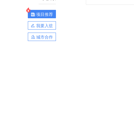
项目推荐
我要入驻
城市合作