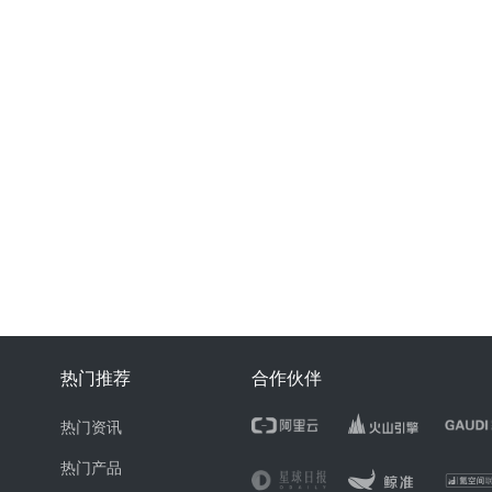
热门推荐
合作伙伴
热门资讯
热门产品