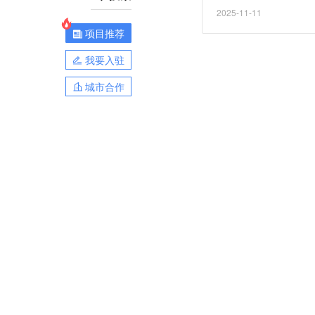
2025-11-11
项目推荐
我要入驻
城市合作