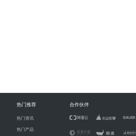
热门推荐
合作伙伴
热门资讯
热门产品