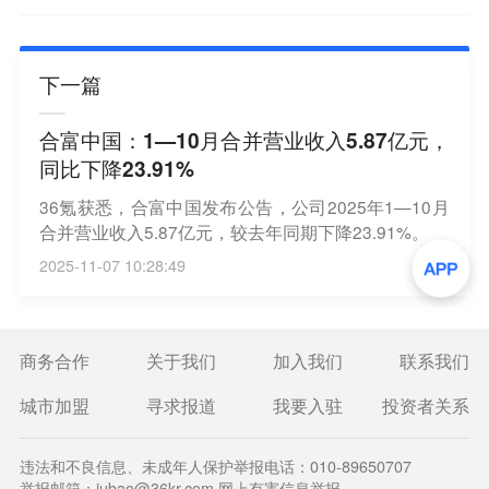
下一篇
合富中国：1—10月合并营业收入5.87亿元，
同比下降23.91%
36氪获悉，合富中国发布公告，公司2025年1—10月
合并营业收入5.87亿元，较去年同期下降23.91%。
2025-11-07 10:28:49
商务合作
关于我们
加入我们
联系我们
城市加盟
寻求报道
我要入驻
投资者关系
违法和不良信息、未成年人保护举报电话：010-89650707
举报邮箱：jubao@36kr.com 网上有害信息举报