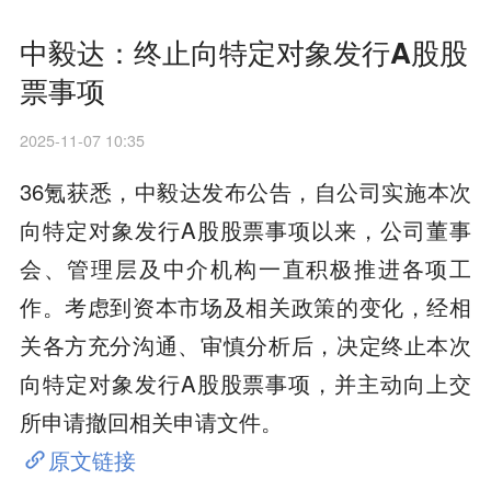
中毅达：终止向特定对象发行A股股
票事项
2025-11-07 10:35
36氪获悉，中毅达发布公告，自公司实施本次
向特定对象发行A股股票事项以来，公司董事
会、管理层及中介机构一直积极推进各项工
作。考虑到资本市场及相关政策的变化，经相
关各方充分沟通、审慎分析后，决定终止本次
向特定对象发行A股股票事项，并主动向上交
所申请撤回相关申请文件。
原文链接