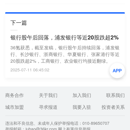
下一篇
银行股午后回落，浦发银行等近20股跌超2%
36氪获悉，截至发稿，银行股午后持续回落，浦发银
行、长沙银行、浙商银行、华夏银行、张家港行等近
20股跌超2%，工商银行、农业银行均接近翻绿。
2025-07-11 06:45:02
商务合作
关于我们
加入我们
联系我们
城市加盟
寻求报道
我要入驻
投资者关系
违法和不良信息、未成年人保护举报电话：010-89650707
举报邮箱：jubao@36kr.com 网上有害信息举报