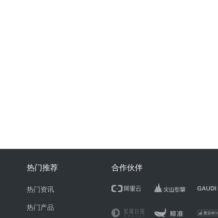
热门推荐
合作伙伴
热门资讯
热门产品