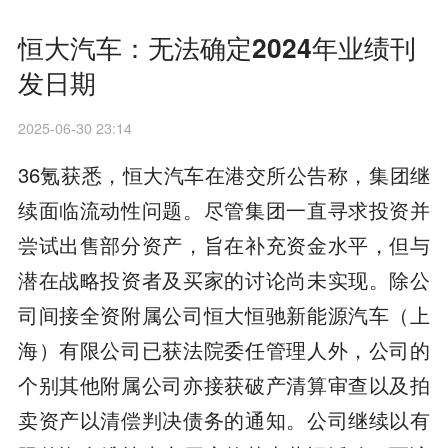
恒大汽车：无法确定2024年业绩刊
发日期
2025-06-30 23:14
36氪获悉，恒大汽车在港交所公告称，集团继
续面临流动性问题。尽管集团一直寻求投资并
尝试出售部分资产，旨在补充资金水平，但与
潜在战略投资者及买家的讨论尚未实现。除公
司间接全资附属公司恒大恒驰新能源汽车（上
海）有限公司已获法院委任管理人外，公司的
个别其他附属公司亦接获破产清算审查以及拍
卖资产以清偿判决债务的通知。公司继续以有