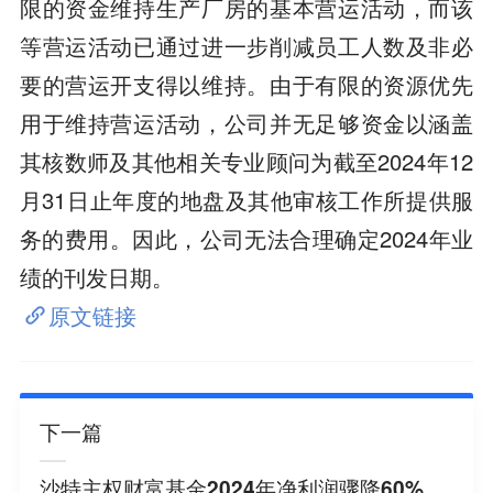
限的资金维持生产厂房的基本营运活动，而该
等营运活动已通过进一步削减员工人数及非必
要的营运开支得以维持。由于有限的资源优先
用于维持营运活动，公司并无足够资金以涵盖
其核数师及其他相关专业顾问为截至2024年12
月31日止年度的地盘及其他审核工作所提供服
务的费用。因此，公司无法合理确定2024年业
绩的刊发日期。
原文链接
下一篇
沙特主权财富基金2024年净利润骤降60%