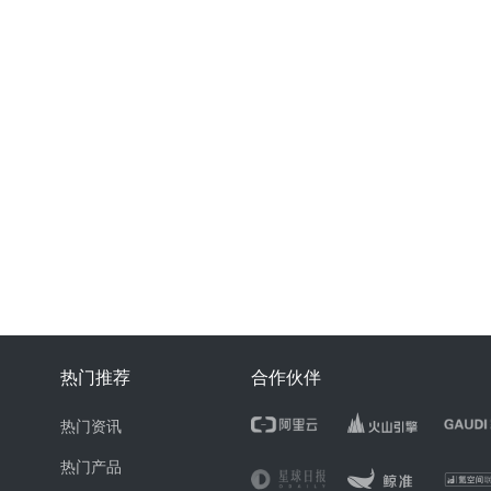
热门推荐
合作伙伴
热门资讯
热门产品