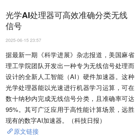
光学AI处理器可高效准确分类无线
信号
2025-06-15 23:57
据最新一期《科学进展》杂志报道，美国麻省
理工学院团队开发出一种专为无线信号处理而
设计的全新人工智能（AI）硬件加速器。这种
光学处理器能以光速进行机器学习运算，可在
数十纳秒内完成无线信号分类，且准确率可达
95%。其可广泛应用于高性能计算场景，远胜
现有的数字AI加速器。（科技日报）
原文链接