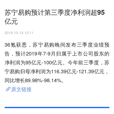
苏宁易购预计第三季度净利润超95
亿元
2019-10-14 12:11
36氪获悉，苏宁易购晚间发布三季度业绩预
告，预计2019年7-9月归属于上市公司股东的
净利润为95亿元-100亿元。今年前三季度，苏
宁易购归母净利润为116.39亿元-121.39亿元，
同比增长89.98%-98.14%。
原文链接