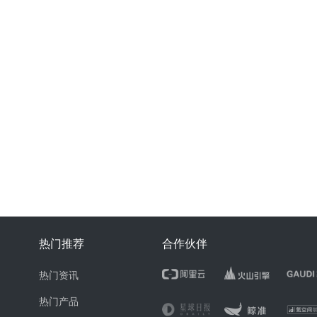
热门推荐
合作伙伴
热门资讯
热门产品