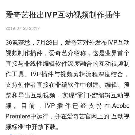
爱奇艺推出IVP互动视频制作插件
2019-07-23 23:17
36氪获悉，7月23日，爱奇艺对外发布IVP互动
视频制作插件，爱奇艺介绍称，这是业界首个
直接与非线性编辑软件深度融合的互动视频制
作工具。IVP插件与视频剪辑流程深度结合，
支持创作者直接在非编软件中创建、编辑、预
览和导出互动视频，实现“零门槛”编辑互动视
频。目前，IVP插件已经支持在Adobe
Premiere中运行，并在爱奇艺官网上的“互动视
频标准”中开放下载。