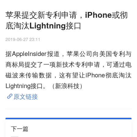
苹果提交新专利申请，iPhone或彻
底淘汰Lightning接口
2019-06-27 23:11
据AppleInsider报道，苹果公司向美国专利与
商标局提交了一项新技术专利申请，可通过电
磁波来传输数据，这有望让iPhone彻底淘汰
Lightning接口。（新浪科技）
原文链接
下一篇