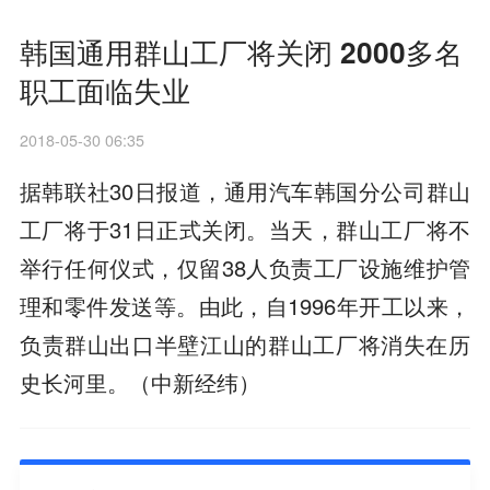
韩国通用群山工厂将关闭 2000多名
职工面临失业
2018-05-30 06:35
据韩联社30日报道，通用汽车韩国分公司群山
工厂将于31日正式关闭。当天，群山工厂将不
举行任何仪式，仅留38人负责工厂设施维护管
理和零件发送等。由此，自1996年开工以来，
负责群山出口半壁江山的群山工厂将消失在历
史长河里。（中新经纬）