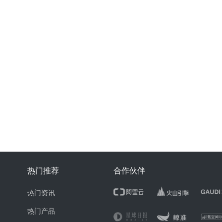
热门推荐
合作伙伴
热门资讯
热门产品