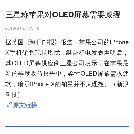
三星称苹果对OLED屏幕需要减缓
2018-04-27 09:46
据英国《每日邮报》报道，苹果公司的iPhone
X手机销售现状堪忧，继台积电发表声明后，
其OLED屏幕供应商三星公司表示，在苹果最
新的季度收益报告中，柔性OLED屏幕需求疲
软，暗示iPhone X的销量并不太理想。（新浪
科技）
原文链接