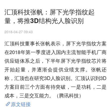
汇顶科技张帆：屏下光学指纹起
量，将推3D结构光人脸识别
2018-04-27 09:43
汇顶科技董事长张帆表示，屏下光学指纹方案
在2018年第一季度进入国内主流智能手机厂商
供应链体系之后，下半年屏下光学指纹芯片将
开始起量，并逐渐会提供业绩支撑。张帆还
称，汇顶也在研究3D人脸识别。汇顶认识到3D
方案目前三个方面有待突破，一是功耗，二是
成本，三是交互能力。（腾讯科技）
原文链接