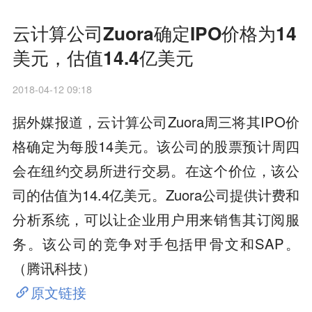
云计算公司Zuora确定IPO价格为14
美元，估值14.4亿美元
2018-04-12 09:18
据外媒报道，云计算公司Zuora周三将其IPO价
格确定为每股14美元。该公司的股票预计周四
会在纽约交易所进行交易。在这个价位，该公
司的估值为14.4亿美元。Zuora公司提供计费和
分析系统，可以让企业用户用来销售其订阅服
务。该公司的竞争对手包括甲骨文和SAP。
（腾讯科技）
原文链接