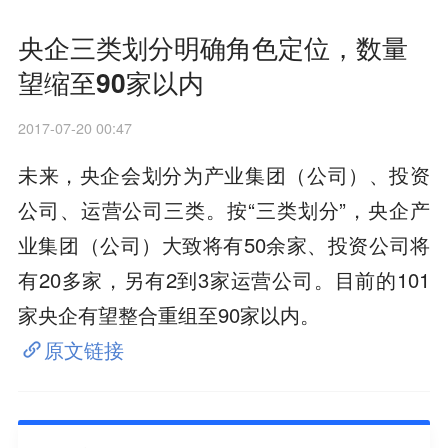
央企三类划分明确角色定位，数量
望缩至90家以内
2017-07-20 00:47
未来，央企会划分为产业集团（公司）、投资
公司、运营公司三类。按“三类划分”，央企产
业集团（公司）大致将有50余家、投资公司将
有20多家，另有2到3家运营公司。目前的101
家央企有望整合重组至90家以内。
原文链接