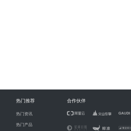
热门推荐
合作伙伴
热门资讯
热门产品