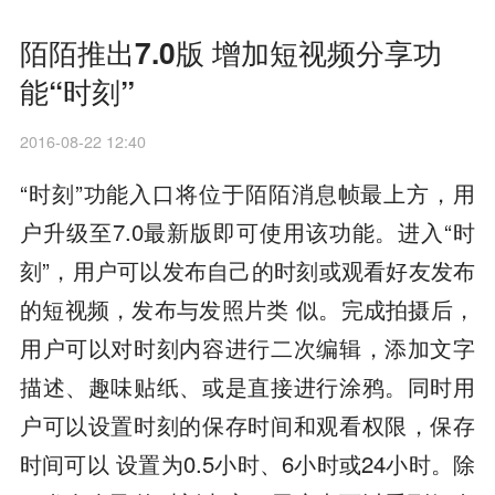
陌陌推出7.0版 增加短视频分享功
能“时刻”
2016-08-22 12:40
“时刻”功能入口将位于陌陌消息帧最上方，用
户升级至7.0最新版即可使用该功能。进入“时
刻”，用户可以发布自己的时刻或观看好友发布
的短视频，发布与发照片类 似。完成拍摄后，
用户可以对时刻内容进行二次编辑，添加文字
描述、趣味贴纸、或是直接进行涂鸦。同时用
户可以设置时刻的保存时间和观看权限，保存
时间可以 设置为0.5小时、6小时或24小时。除