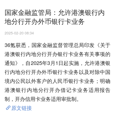
国家金融监管局：允许港澳银行内
地分行开办外币银行卡业务
2025-02-20 08:34
36氪获悉，国家金融监督管理总局印发《关于
港澳银行内地分行开办银行卡业务有关事项的
通知》，自2025年3月1日起实施，允许港澳银
行内地分行开办外币银行卡业务以及对除中国
境内公民以外客户的人民币银行卡业务；明确
港澳银行内地分行开办借记卡业务适用报告
制，开办信用卡业务适用审批制。
原文链接