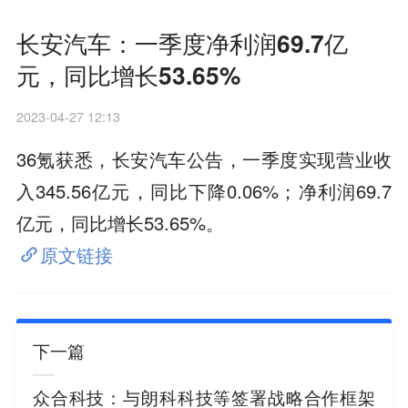
长安汽车：一季度净利润69.7亿
元，同比增长53.65%
2023-04-27 12:13
36氪获悉，长安汽车公告，一季度实现营业收
入345.56亿元，同比下降0.06%；净利润69.7
亿元，同比增长53.65%。
原文链接
下一篇
众合科技：与朗科科技等签署战略合作框架