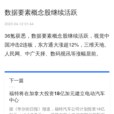
数据要素概念股继续活跃
2023-04-12 01:44
36氪获悉，数据要素概念股继续活跃，视觉中
国冲击2连板，东方通大涨超12%，三维天地、
人民网、中广天择、数码视讯等涨幅居前。
下一篇
福特将在加拿大投资18亿加元建立电动汽车
中心
据《华尔街日报》报道，福特汽车公司计划投资18亿