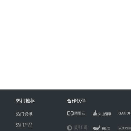
热门推荐
合作伙伴
热门资讯
热门产品