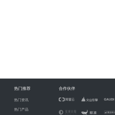
热门推荐
合作伙伴
热门资讯
热门产品