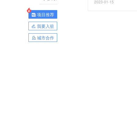
2023-01-15
项目推荐
我要入驻
城市合作