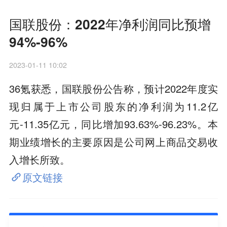
国联股份：2022年净利润同比预增
94%-96%
2023-01-11 10:02
36氪获悉，国联股份公告称，预计2022年度实
现归属于上市公司股东的净利润为11.2亿
元-11.35亿元，同比增加93.63%-96.23%。本
期业绩增长的主要原因是公司网上商品交易收
入增长所致。
原文链接