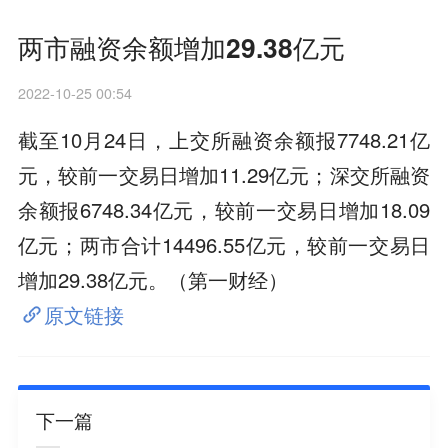
两市融资余额增加29.38亿元
2022-10-25 00:54
截至10月24日，上交所融资余额报7748.21亿
元，较前一交易日增加11.29亿元；深交所融资
余额报6748.34亿元，较前一交易日增加18.09
亿元；两市合计14496.55亿元，较前一交易日
增加29.38亿元。（第一财经）
原文链接
下一篇