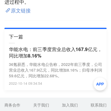
进过程中。
原文链接
下一篇
华能水电：前三季度营业总收入167.9亿元，
同比增加8.16%
36氪获悉，华能水电公告称，2022年前三季度，公司
营业总收入167.9亿元，同比增加8.16%；归母净利润
59.6亿元，同比增加22.68%。
2022-10-14 09:34:54
商务合作
关于我们
加入我们
联系我们