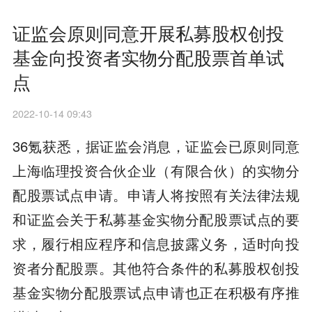
证监会原则同意开展私募股权创投
基金向投资者实物分配股票首单试
点
2022-10-14 09:43
36氪获悉，据证监会消息，证监会已原则同意
上海临理投资合伙企业（有限合伙）的实物分
配股票试点申请。申请人将按照有关法律法规
和证监会关于私募基金实物分配股票试点的要
求，履行相应程序和信息披露义务，适时向投
资者分配股票。其他符合条件的私募股权创投
基金实物分配股票试点申请也正在积极有序推