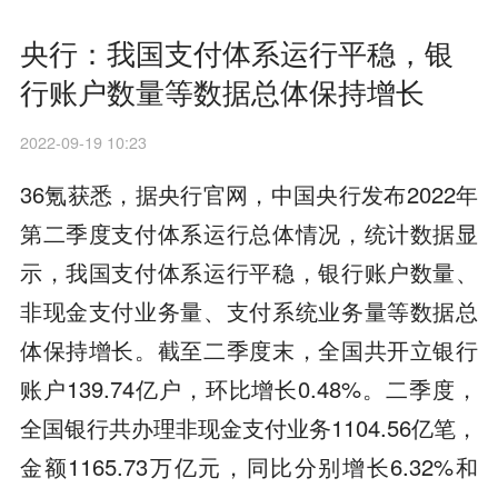
央行：我国支付体系运行平稳，银
行账户数量等数据总体保持增长
2022-09-19 10:23
36氪获悉，据央行官网，中国央行发布2022年
第二季度支付体系运行总体情况，统计数据显
示，我国支付体系运行平稳，银行账户数量、
非现金支付业务量、支付系统业务量等数据总
体保持增长。截至二季度末，全国共开立银行
账户139.74亿户，环比增长0.48%。二季度，
全国银行共办理非现金支付业务1104.56亿笔，
金额1165.73万亿元，同比分别增长6.32%和