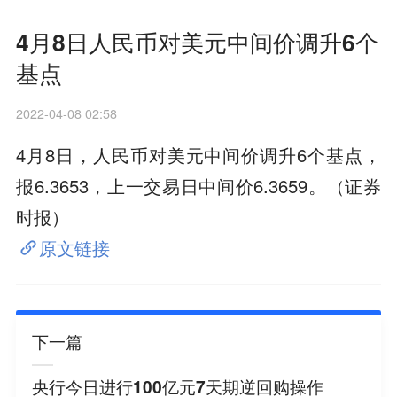
4月8日人民币对美元中间价调升6个
基点
2022-04-08 02:58
4月8日，人民币对美元中间价调升6个基点，
报6.3653，上一交易日中间价6.3659。（证券
时报）
原文链接
下一篇
央行今日进行100亿元7天期逆回购操作