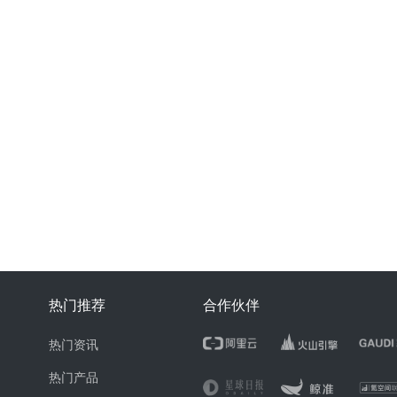
热门推荐
合作伙伴
热门资讯
热门产品