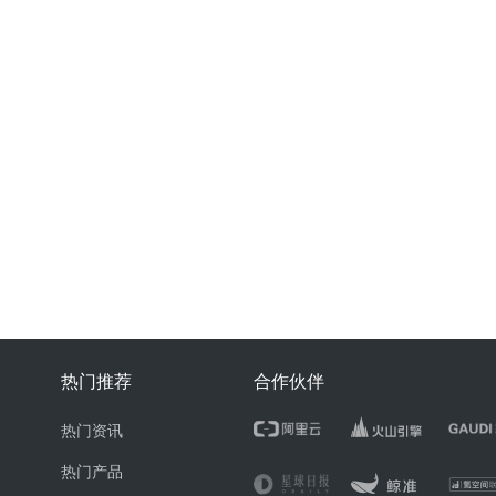
热门推荐
合作伙伴
热门资讯
热门产品