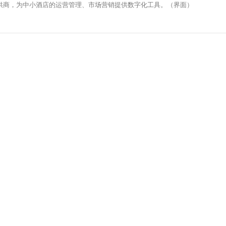
提供商，为中小酒店的运营管理、市场营销提供数字化工具。（界面）