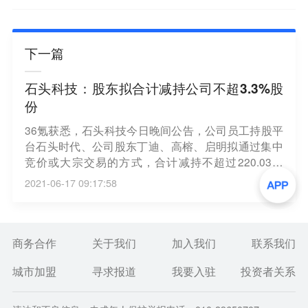
下一篇
石头科技：股东拟合计减持公司不超3.3%股
份
36氪获悉，石头科技今日晚间公告，公司员工持股平
台石头时代、公司股东丁迪、高榕、启明拟通过集中
竞价或大宗交易的方式，合计减持不超过220.03万
股，占公司总股本的比例合计不超过3.3%，股东此次
2021-06-17 09:17:58
减持期间为3个月。
商务合作
关于我们
加入我们
联系我们
城市加盟
寻求报道
我要入驻
投资者关系