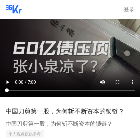
登录
中国刀剪第一股，为何斩不断资本的锁链？
中国刀剪第一股，为何斩不断资本的锁链？
个人观点仅供参考