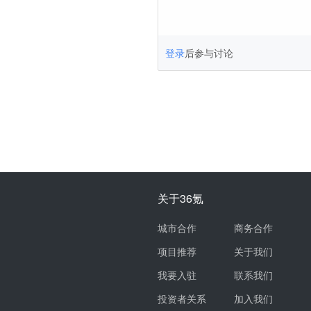
登录
后参与讨论
关于36氪
城市合作
商务合作
项目推荐
关于我们
我要入驻
联系我们
投资者关系
加入我们