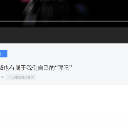
注
I领域也有属于我们自己的“哪吒”
个人观点仅供参考