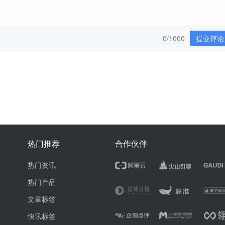
0/1000
提交评论
热门推荐
合作伙伴
热门资讯
热门产品
文章标签
快讯标签