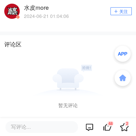
水皮more
关注
2024-06-21 01:04:06
评论区
暂无评论
48
2
写评论...