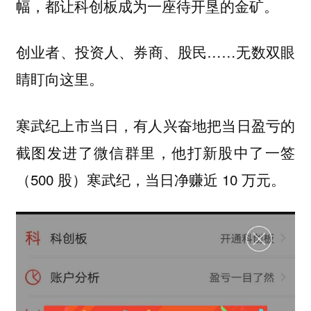
幅，都让科创板成为一座待开垦的金矿。
创业者、投资人、券商、股民……无数双眼
睛盯向这里。
寒武纪上市当日，有人兴奋地把当日盈亏的
截图发进了微信群里，他打新股中了一签
（500 股）寒武纪，当日净赚近 10 万元。