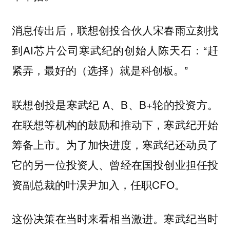
消息传出后，联想创投合伙人宋春雨立刻找
到AI芯片公司寒武纪的创始人陈天石：“赶
紧弄，最好的（选择）就是科创板。”
联想创投是寒武纪 A、B、B+轮的投资方。
在联想等机构的鼓励和推动下，寒武纪开始
筹备上市。为了加快进度，寒武纪还动员了
它的另一位投资人、曾经在国投创业担任投
资副总裁的叶淏尹加入，任职CFO。
这份决策在当时来看相当激进。寒武纪当时