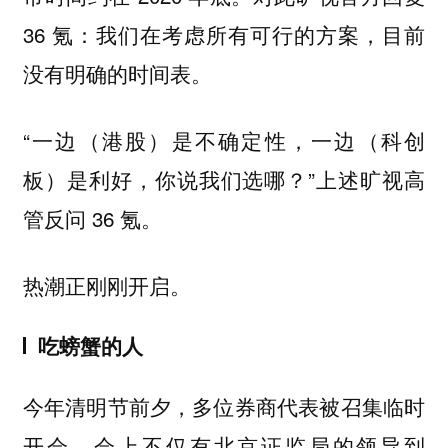
36 氪：我们在考虑所有可行的方案，目前
没有明确的时间表。
“一边（港股）是不确定性，一边（科创
板）是利好，你说我们选哪？”上述旷视高
管反问 36 氪。
热潮正刚刚开启。
吃螃蟹的人
今年清明节前夕，多位券商代表被召集临时
开会，会上不仅有北京证监局的领导到