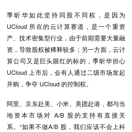
季昕华如此坚持同股不同权，是因为
UCloud 所在的云计算赛道，是一个重资
产、技术密集型行业，由于前期需要大量融
资，导致股权被稀释较多；另一方面，云计
算公司又是巨头眼红的标的，季昕华担心
UCloud 上市后，会有人通过二级市场发起
并购，争夺 UCloud 的控制权。
阿里、京东赴美、小米、美团赴港，都与当
地资本市场对 A/B 股的支持有直接关
系。“如果不做A/B 股，我们应该不会上科