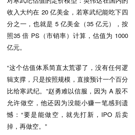
对寒武纪估值的定价模型：英伟达在国内的
收入大约在 20 亿美金，若寒武纪能吃下四
分之一，也就是 5 亿美金（35 亿元），按
照35 倍 PS（市销率）计算，估值为 1000
亿元。
“这个估值体系简直太荒谬了，没有任何逻
辑支撑，只是按照规模，直接预计一个百分
比给寒武纪。”赵勇难以信服，因为 A 股不
允许做空，他还因为没能小赚一笔感到遗
憾：“要是能做空，就先打新，IPO 后卖
掉，再做空。”