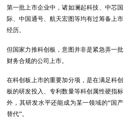
第一批上市企业中，诸如澜起科技、中芯国
际、中国通号、航天宏图等均有过筹备上市
经历。
但国家力推科创板，意图并非是紧急弄一批
财务合规的公司上市。
在科创板上市的重要加分项，是在满足科创
板的研发投入、专利数量等科创属性硬指标
外，
其研发水平还能成为某一领域的“国产
替代”。