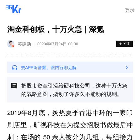
登录
淘金科创板，十万火急 | 深氪
苏建勋
2020年07月24日 00:30
把股市资金引流给硬科技公司，这种十万火急
的战略意图，撬动了许多久不能动的规则。
2019年8月底，炎热夏季香港中环的一家印
刷店里，旷视科技在为提交招股书做最后冲
刺：在场的 50 余人被分为几组，每组接力