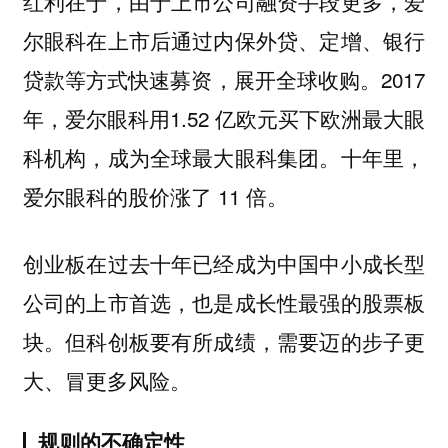
红利在于，由于上市公司融资手段更多，爱
尔眼科在上市后通过内保外贷、定增、银行
贷款等方式快速募资，展开全球收购。2017
年，爱尔眼科用1.52 亿欧元买下欧洲最大眼
科机构，成为全球最大眼科集团。十年里，
爱尔眼科的股价涨了 11 倍。
创业板在过去十年已经成为中国中小成长型
公司的上市首选，也是成长性最强的股票板
块。但科创板要有所成绩，需要迈的步子更
大、冒更多风险。
规则的不确定性