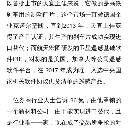
以首批上市的天宜上佳来说，它做的是高铁
刹车用的制动闸片，这个市场一直被德国企
业克诺尔垄断，直到2013 年，天宜上佳获
得了产品认证，其生产的刹车片成功实现进
口替代；而航天宏图研发的卫星遥感基础软
件PIE，对标的是美国、加拿大等公司遥感
软件平台，在 2017 年成为唯一入选中央国
家机关软件协议供货清单的遥感产品。
一位券商行业人士告诉 36 氪，由他承销的
一个新材料公司，由于能实现进口替代，且
是行业唯一一家，现在成了交易所争抢的对