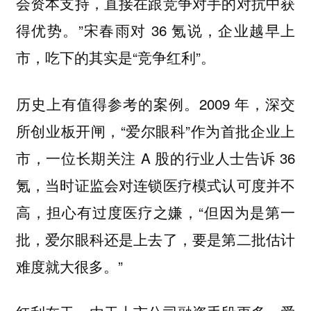
会资本支持，直接在跟竞争对手的对抗中获
得优势。”宋春雨对 36 氪说，企业越早上
市，吃下的其实是“竞争红利”。
历史上有值得参考的案例。2009 年，深交
所创业板开闸，“爱尔眼科”作为首批企业上
市，一位长期关注 A 股的行业人士告诉 36
氪，当时证监会对连锁医疗模式认可度并不
高，担心有过度医疗之嫌，“但因为是第一
批，爱尔眼科还是上去了，要是第二批估计
难度就大很多。”