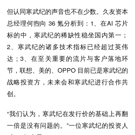
但认同寒武纪的声音也不在少数。久友资本
总经理何煦向 36 氪分析到：1、在AI 芯片
标的中，寒武纪的稀缺性稳坐国内第一；
2、寒武纪的诸多技术指标已经超过英伟
达；3、在至关重要的流片与客户落地环
节，联想、美的、OPPO 目前已是寒武纪的
战略投资方，未来会和寒武纪进行合作共
创。
“我们认为，寒武纪在发行价的基础上再翻
一倍是没有问题的。”一位寒武纪的投资人