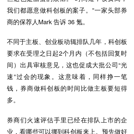
我们都愿意做科创板的案子。”一家头部券
商的保荐人Mark 告诉 36 氪。
不同于主板、创业板动辄排队几年，科创板
要求在受理之日起2个月内（不包括回复时
间）出具审核意见，这也促成大批公司“光
速”过会的现象。这意味着，同样挣一笔
钱，券商做科创板的时间比做主板要短得
多。
券商们火速评估手里已经在排队上市的企
业，看哪些可以挪到科创板来上。预先做好