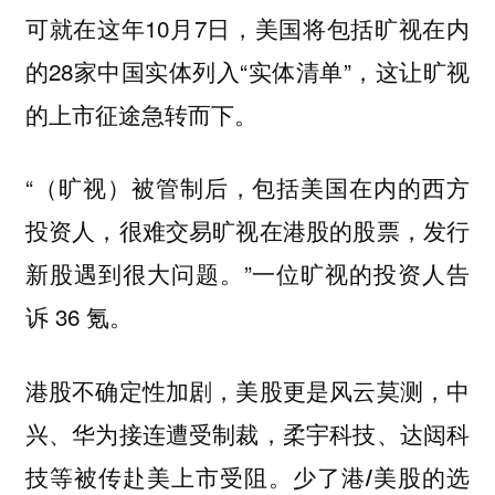
可就在这年10月7日，美国将包括旷视在内
的28家中国实体列入“实体清单”，这让旷视
的上市征途急转而下。
“（旷视）被管制后，包括美国在内的西方
投资人，很难交易旷视在港股的股票，发行
新股遇到很大问题。”一位旷视的投资人告
诉 36 氪。
港股不确定性加剧，美股更是风云莫测，中
兴、华为接连遭受制裁，柔宇科技、达闼科
技等被传赴美上市受阻。
少了港/美股的选