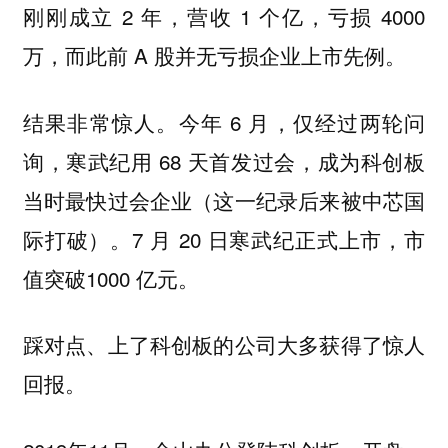
刚刚成立 2 年，营收 1 个亿，亏损 4000
万，而此前 A 股并无亏损企业上市先例。
结果非常惊人。今年 6 月，仅经过两轮问
询，寒武纪用 68 天首发过会，成为科创板
当时最快过会企业（这一纪录后来被中芯国
际打破）。7 月 20 日寒武纪正式上市，市
值突破1000 亿元。
踩对点、上了科创板的公司大多获得了惊人
回报。