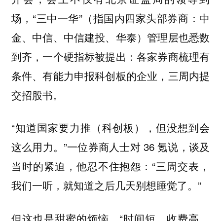
场，“三中一华”（指国内四家头部券商：中
金、中信、中信建投、华泰）管理层也悉数
到齐，一个硬指标被提出：各家券商梳理有
条件、有能力申报科创板的企业，三周内提
交招股书。
“知道国家要力推（科创板），但没想到会
这么用力。”一位券商人士对 36 氪说，谈及
当时的紧迫，他忍不住抱怨：“三周交表，
我们一听，就知道之后几天别想睡觉了。”
但这也是甜蜜的烦恼。“时间短，收费高，