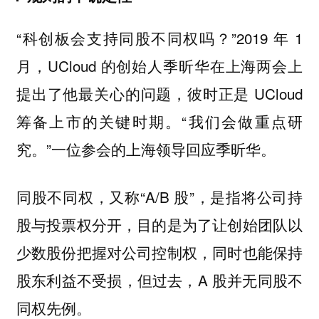
“科创板会支持同股不同权吗？”2019 年 1
月，UCloud 的创始人季昕华在上海两会上
提出了他最关心的问题，彼时正是 UCloud
筹备上市的关键时期。“我们会做重点研
究。”一位参会的上海领导回应季昕华。
同股不同权，又称“A/B 股”，是指将公司持
股与投票权分开，目的是为了让创始团队以
少数股份把握对公司控制权，同时也能保持
股东利益不受损，但过去，A 股并无同股不
同权先例。