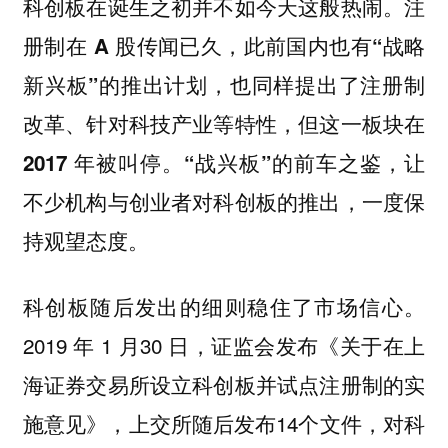
科创板在诞生之初并不如今天这般热闹。
注
册制在 A 股传闻已久，此前国内也有“战略
新兴板”的推出计划，也同样提出了注册制
改革、针对科技产业等特性，但这一板块在
2017 年被叫停。“战兴板”的前车之鉴，让
不少机构与创业者对科创板的推出，一度保
持观望态度。
科创板随后发出的细则稳住了市场信心。
2019 年 1 月30 日，证监会发布《关于在上
海证券交易所设立科创板并试点注册制的实
施意见》，上交所随后发布14个文件，对科