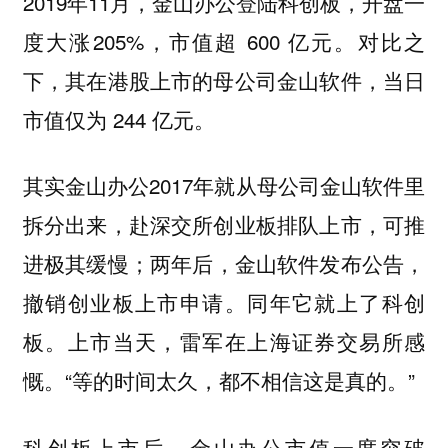
2019年11月，金山办公登陆科创板，开盘一
度大涨205%，市值超 600 亿元。对比之
下，其在港股上市的母公司金山软件，当日
市值仅为 244 亿元。
其实金山办公2017年就从母公司金山软件里
拆分出来，赴深交所创业板排队上市，可推
进极其缓慢；两年后，金山软件发布公告，
撤销创业板上市申请。同年它就上了科创
板。上市当天，雷军在上海证券交易所感
慨。“等的时间太久，都不相信这是真的。”
科创板上市后，金山办公市值一度突破