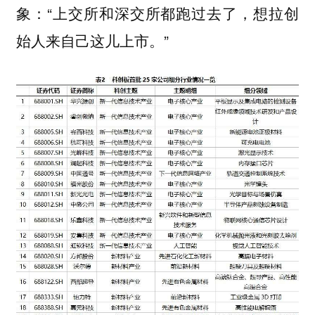
象：“上交所和深交所都跑过去了，想拉创
始人来自己这儿上市。”