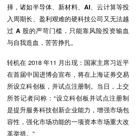
择，诸如半导体、新材料、AI、云计算等投
入周期长、盈利艰难的硬科技公司又无法越
过 A 股的严苛门槛，只能靠风险投资输血
与自我造血，苦苦挣扎。
转机在 2018 年11 月出现：国家主席习近平
在首届中国进博会宣布，将在上海证券交易
所设立科创板，并试点注册制。当日，上交
所答记者问称：“设立科创板并试点注册制
是提升服务科技创新企业能力，增强市场包
容性，强化市场功能的一项资本市场重大改
革举措。”