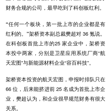
财务合规的公司，最早吃到了科创板红利。
“任何一个板块，第一批上市的企业都是有
架桥资本副总裁樊超对 36 氪说。
红利的。”
在科创板首批上市的25 家企业中，架桥资
本投中两家，分别是卫星应用系统厂商“航
天宏图”与新能源材料企业“容百科技”。
架桥资本投资的航天宏图，申报时排队只在
66 位，后来能挤进前 25 名成为首批上市企
业，樊超认为，和企业很早规范财务有很大
关系。