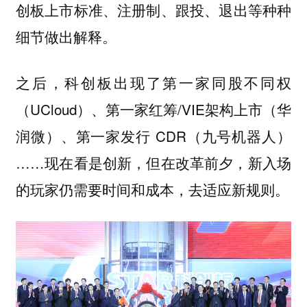
创板上市标准、注册制、跟投、退出等种种
细节做出解释。
之后，科创板出现了第一家同股不同权
（UCloud）、第一家红筹/VIE架构上市（华
润微）、第一家发行 CDR（九号机器人）
……现在看是创新，但在改革前夕，新入场
的玩家仍需要时间和成本，去适应新规则。