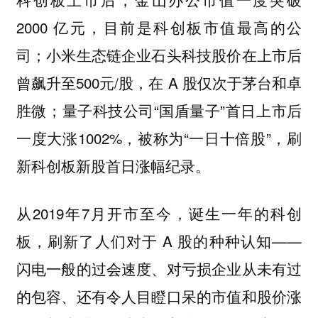
2000 亿元，目前是科创板市值最高的公
司；小米生态链企业石头科技股价在上市后
曾飙升至500元/股，在 A 股仅次于茅台和卓
胜微；量子科技公司“国盾量子”首日上市后
一度大涨1002%，被称为“一日十倍股”，刷
新科创板新股首日涨幅纪录。
从2019年7月开市至今，诞生一年的科创
板，刷新了人们对于 A 股的种种认知——
闪电一般的过会速度、对亏损企业从未有过
的包容、还有令人目瞪口呆的市值和股价涨