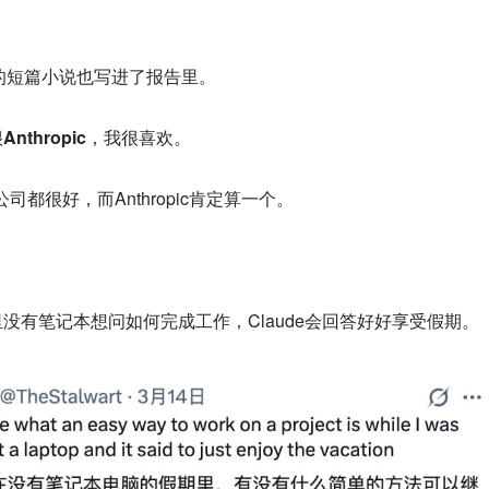
整的短篇小说也写进了报告里。
thropic，我很喜欢。
司都很好，而Anthropic肯定算一个。
没有笔记本想问如何完成工作，Claude会回答好好享受假期。