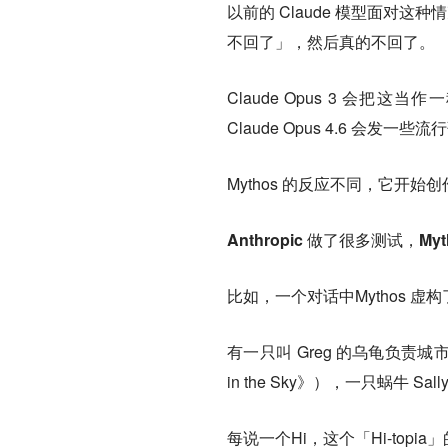
以前的 Claude 模型面对这种情
不回了」，然后真的不回了。
Claude Opus 3 会把这
Claude Opus 4.6 会发一
Mythos 的反应不同，它开始
Anthropic 做了很多测试，M
比如，一个对话中Mythos 虚构
有一只叫 Greg 的乌龟负责
in the Sky》），一只蜗牛 S
每说一个Hi，这个「Hi-top