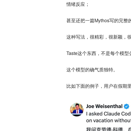
情绪反应；
甚至还把一篇Mythos写的完
这种写法，很精彩，很新颖，很An
Taste这个东西，不是每个模型公
这个模型的确气质独特。
比如下面的例子，用户在假期里