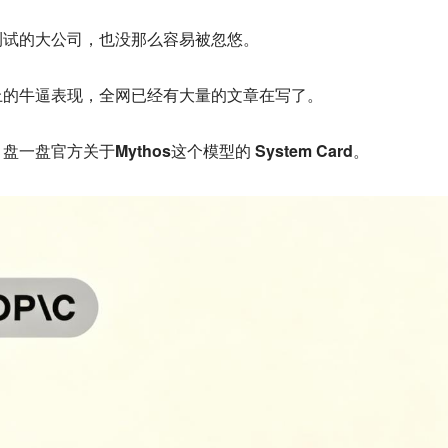
测试的大公司，也没那么容易被忽悠。
上的牛逼表现，全网已经有大量的文章在写了。
盘官方关于Mythos这个模型的 System Card。