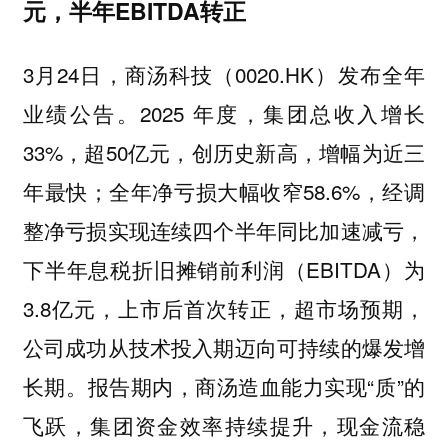
元，半年EBITDA转正
3月24日，商汤科技（0020.HK）发布全年
业绩公告。2025 年度，集团总收入增长
33%，超50亿元，创历史新高，增幅为近三
年最快；全年净亏损大幅收窄58.6%，经调
整净亏损实现连续四个半年同比加速减亏，
下半年息税折旧摊销前利润（EBITDA）为
3.8亿元，上市后首次转正，超市场预期，
公司成功从技术投入期迈向可持续的爆发增
长期。报告期内，商汤造血能力实现“质”的
飞跃，集团资金效率持续提升，现金流稳