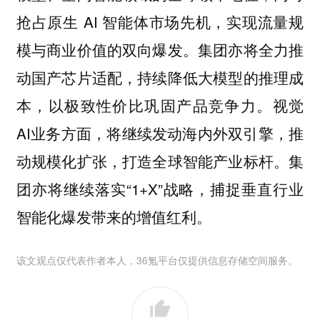
抢占原生 AI 智能体市场先机，实现流量规
模与商业价值的双向爆发。集团亦将全力推
动国产芯片适配，持续降低大模型的推理成
本，以极致性价比巩固产品竞争力。视觉
AI业务方面，将继续发动海内外双引擎，推
动规模化扩张，打造全球智能产业标杆。集
团亦将继续落实“1+X”战略，捕捉垂直行业
智能化爆发带来的增值红利。
该文观点仅代表作者本人，36氪平台仅提供信息存储空间服务。