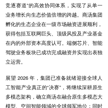
竞逐赛道”的高效协同体系，实现了从单一
业务增长向生态价值倍增的跨越。商汤集团
孵化的生态企业在一级市场融资进展顺利，
获得包括互联网巨头、顶级风投及产业基金
在内的外部资本高度认可。端侧芯片、智能
驾驶业务板块已成功完成融资并实现出表独
立运营。
展望 2026 年，集团已准备就绪迎接全球人
工智能产业真正的“决赛”，将继续深耕原生
多模态架构，确立商汤在融合原生多模态大
模型、空间智能领域的全球领军地位；同时