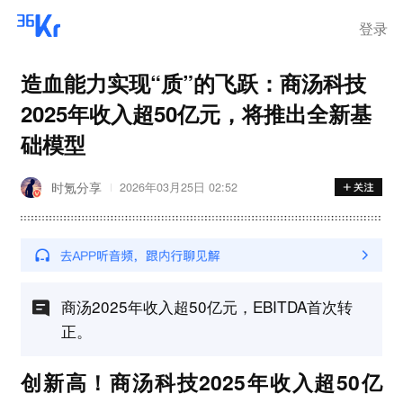
离岗
登录
造血能力实现“质”的飞跃：商汤科技
2025年收入超50亿元，将推出全新基
础模型
时氪分享
2026年03月25日 02:52
商汤2025年收入超50亿元，EBITDA首次转
正。
创新高！商汤科技2025年收入超50亿