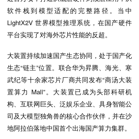
软件栈到模型适配的完整路径。当中
LightX2V 世界模型推理系统，在国产硬件
平台实现了对海外芯片性能的反超。
大装置持续加速国产生态协同，处于国产化
生态“链主”位置。联合华为昇腾、海光、寒
武纪等十余家芯片厂商共同发布“商汤大装
置算力 Mall”。大装置已成为头部科研机
构、互联网巨头、泛娱乐企业、具身智能公
司及大模型独角兽的核心合作伙伴，并在沙
地阿拉伯落地中国首个出海国产算力集群。