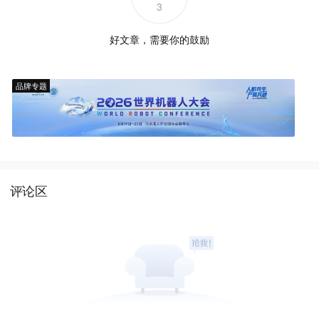
3
好文章，需要你的鼓励
品牌专题
评论区