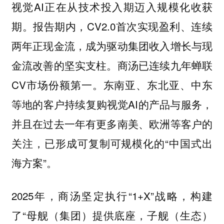
视觉AI正在从技术投入期迈入规模化收获
期。报告期内，CV2.0首次实现盈利、连续
两年正现金流，成为驱动集团收入增长与现
金流改善的坚实支柱。商汤已连续九年蝉联
CV市场份额第一。东南亚、东北亚、中东
等地的客户持续复购视觉AI的产品与服务，
并且在过去一年有更多南美、欧洲等客户的
关注，已形成可复制可规模化的“中国式出
海方案”。
2025年，商汤坚定执行“1+X”战略，构建
了“母舰（集团）提供底座，子舰（生态）