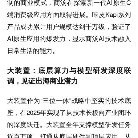
制的商业模式，商汤在探索新一代AI原生C
端消费级应用方面取得进展。咔皮Kapi系列
产品成功累计用户规模达到千万级，验证了
AI原生应用的爆发力，显示商汤AI技术融入
日常生活的能力。
大装置：底层算力与模型研发深度联
调，见证出海商业潜力
大装置作为“三位一体”战略中坚实的技术底
座，在2025年实现了从技术长板向产业闭环
的深度跃迁。大装置全年支撑模型研发任务
近百万项，打通从底层硬件到顶层应用，从