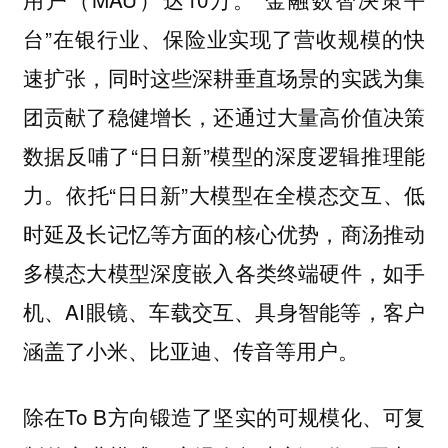
台”在银行业、保险业实现了营收规模的快
速扩张，同时这些深耕垂直场景的实践为集
团贡献了稳健增长，还通过大量高价值决策
数据反哺了“日日新”模型的深度逻辑推理能
力。依托“日日新”大模型在全模态交互、低
时延及长记忆等方面的核心优势，商汤推动
多模态大模型深度嵌入各类终端硬件，如手
机、AI眼镜、车载交互、具身智能等，客户
涵盖了小米、比亚迪、传音等用户。
除在To B方向锻造了坚实的可规模化、可复