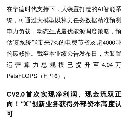
在宁德时代支持下，大装置打造的AI智能系
统，可通过大模型以算力任务数据精准预测
电力负载，动态生成最优能源调度策略，预
估该系统能带来7%的电费节省及超4000吨
的碳减排。截至本业绩公告发布日，大装置
运营算力总规模已提升至4.04万
PetaFLOPS（FP16）。
CV2.0首次实现净利润、现金流双正
向！“X”创新业务获得外部资本高度认
可