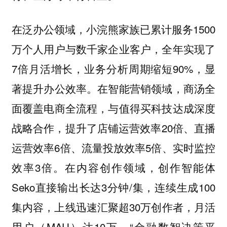
在泛办公领域，小浣熊家族已累计服务1500
万个人用户与数千家企业客户，全年实现了
7倍月活增长，业务分析周期缩短90%，显
著提升办公效率。在智能营销领域，商汤全
面覆盖电商全流程，与值得买科技达成深度
战略合作，提升了店铺运营效率20倍、直播
运营效率6倍、流量投放效率5倍、实时监控
效率3倍。在内容创作领域，创作智能体
Seko直接输出长达3分钟/集，连续生成100
集内容，上线迅速汇聚超30万创作者，月活
用户（MAU）达10万。“金融数智决策平