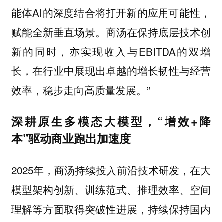
能体AI的深度结合将打开新的应用可能性，
赋能全新垂直场景。商汤在保持底层技术创
新的同时，亦实现收入与EBITDA的双增
长，在行业中展现出卓越的增长韧性与经营
效率，稳步走向高质量发展。”
深耕原生多模态大模型，“增效+降
本”驱动商业跑出加速度
2025年，商汤持续投入前沿技术研发，在大
模型架构创新、训练范式、推理效率、空间
理解等方面取得突破性进展，持续保持国内