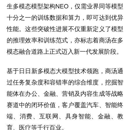
生多模态模型架构NEO，仅需业界同等模型
十分之一的训练数据和算力，即可达到优异
性能。这些突破性进展不仅重新定义了模型
的推理效率和训练范式，亦标志着商汤在多
模态融合道路上正式迈入新一代发展阶段。
基于日日新多模态大模型技术领跑，商汤通
过任务复杂度和容错率的综合维度，挖掘智
能体在办公、金融、营销及内容生成等战略
赛道中的闭环价值，客户覆盖汽车、智能终
端、消费、互联网、具身智能、金融、教
育、医疗等千行百业。