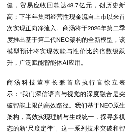
健，贸易应收回款达48.7亿元，创历史新
高；下半年集团经营性现金流自上市以来首
次实现正向净流入。商汤将于2026年第二季
度推出基于第二代NEO架构的全新模型，该
模型预计将实现效能与性价比的倍数级跃
升，广泛赋能智能体AI应用。
商汤科技董事长兼首席执行官徐立表
示：“我们深信语言与视觉的深度融合是突
破智能上限的高效路径。我们基于NEO原生
架构，高效实现理解与生成统一，探寻多模
态的新‘尺度定律’。这一系列技术突破和智