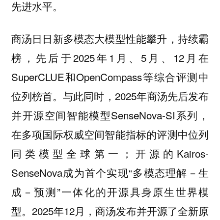
先进水平。
商汤日日新多模态大模型性能攀升，持续霸
榜，先后于2025年1月、5月、12月在
SuperCLUE和OpenCompass等综合评测中
位列榜首。与此同时，2025年商汤先后发布
并开源空间智能模型SenseNova‑SI系列，
在多项国际权威空间智能指标的评测中位列
同类模型全球第一；开源的Kairos-
SenseNova成为首个实现“多模态理解－生
成－预测”一体化的开源具身原生世界模
型。2025年12月，商汤发布并开源了全新原