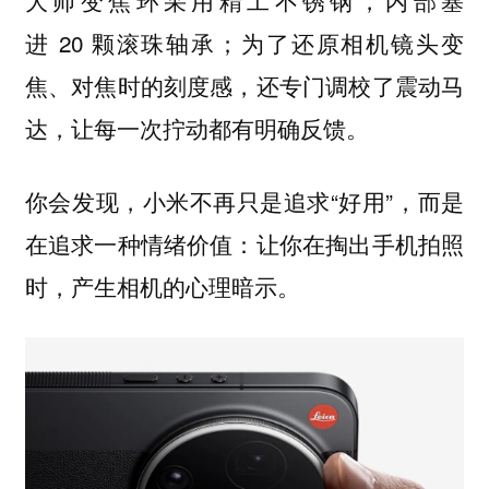
大师变焦环
进 20 颗滚珠轴承；为了还原相机镜头变
焦、对焦时的刻度感，还专门调校了震动马
达，让每一次拧动都有明确反馈。
你会发现，小米不再只是追求“好用”，而是
在追求一种情绪价值：让你在掏出手机拍照
时，产生相机的心理暗示。