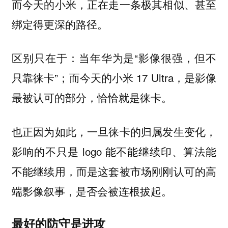
而今天的小米，正在走一条极其相似、甚至
绑定得更深的路径。
区别只在于：当年华为是“影像很强，但不
只靠徕卡”；而今天的小米 17 Ultra，是影像
最被认可的部分，恰恰就是徕卡。
也正因为如此，一旦徕卡的归属发生变化，
影响的不只是 logo 能不能继续印、算法能
不能继续用，而是这套被市场刚刚认可的高
端影像叙事，是否会被连根拔起。
最好的防守是进攻