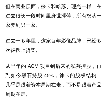
但在商业层面，徕卡和哈苏、理光一样，在
过去很长一段时间里身世浮萍，所有权从一
家变到另一家。
过去十多年里，这家百年影像品牌，已经多
次被摆上货架。
从早年的 ACM 项目到后来的私募控股，再
到如今黑石持股 45%，徕卡的股权结构，
几乎是跟着资本周期在走，而不是跟着产品
周期在走。