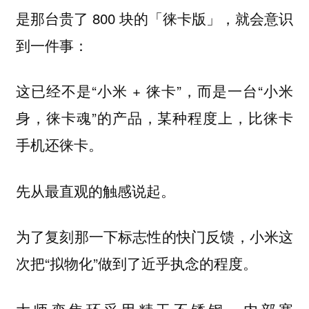
是那台贵了 800 块的「徕卡版」，就会意识
到一件事：
这已经不是“小米 + 徕卡”，而是一台“小米
身，徕卡魂”的产品，某种程度上，比徕卡
手机还徕卡。
先从最直观的触感说起。
为了复刻那一下标志性的快门反馈，小米这
次把“拟物化”做到了近乎执念的程度。
采用精工不锈钢，内部塞