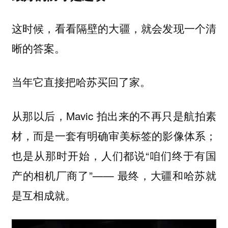
这时候，看看隔壁的大疆，就会发现一个清
晰的答案。
当年它直接把哈苏买回了家。
从那以后，Mavic 拍出来的不再只是航拍素
材，而是一套有明确审美标签的影像体系；
也是从那时开始，人们都说“咱们终于有国
产的相机厂商了”—— 最终，大疆和哈苏就
是互相成就。