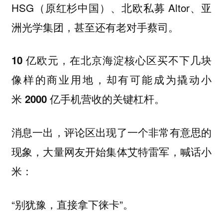
HSG（原红杉中国）、北欧私募 Altor、亚
洲光学集团，甚至还有老对手蔡司。
10 亿欧元，在北京海淀核心区买不下几块
像样的商业用地，却有可能成为撬动小
米 2000 亿手机营收的关键杠杆。
消息一出，评论区出现了一个非常有意思的
现象，大量网友开始集体艾特雷军，喊话小
米：
“别犹豫，直接拿下徕卡”。