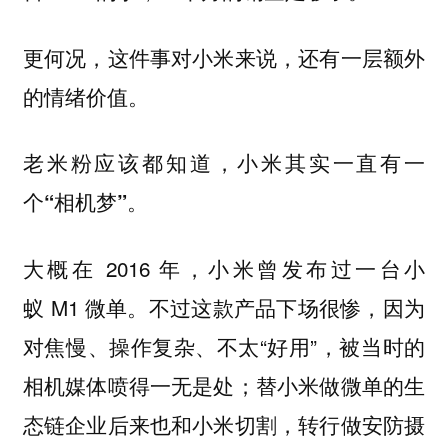
更何况，这件事对小米来说，还有一层额外
的情绪价值。
老米粉应该都知道，小米其实一直有一
个“相机梦”。
大概在 2016 年，小米曾发布过一台小
蚁 M1 微单。不过这款产品下场很惨，因为
对焦慢、操作复杂、不太“好用”，被当时的
相机媒体喷得一无是处；替小米做微单的生
态链企业后来也和小米切割，转行做安防摄