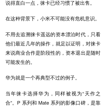
说得直白一点，徕卡已经习惯了被出售。
在这种背景下，小米不可能没有危机意识。
不用去追溯徕卡遥远的资本漂泊时代，只看
他们最近几年的操作，就足以证明，对徕卡
来说商业合作是阶段性的，资本退出是随时
可能发生的。
华为就是一个再典型不过的例子。
当年徕卡选择华为，同样被视为“
天作之
”。P 系列和 Mate 系列的影像口碑，是靠
合