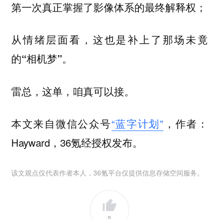
第一次真正掌握了影像体系的最终解释权；
从情绪层面看，这也是补上了那场未竟
的“相机梦”。
雷总，这单，咱真可以接。
本文来自微信公众号
“蓝字计划”
，作者：
Hayward，36氪经授权发布。
该文观点仅代表作者本人，36氪平台仅提供信息存储空间服务。
5