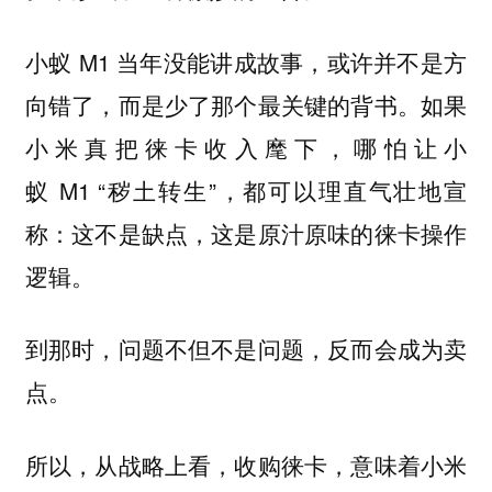
小蚁 M1 当年没能讲成故事，或许并不是方
向错了，而是少了那个最关键的背书。如果
小米真把徕卡收入麾下，哪怕让小
蚁 M1 “秽土转生”，都可以理直气壮地宣
称：这不是缺点，这是原汁原味的徕卡操作
逻辑。
到那时，问题不但不是问题，反而会成为卖
点。
所以，从战略上看，收购徕卡，意味着小米