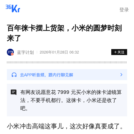
登录
百年徕卡摆上货架，小米的圆梦时刻
来了
蓝字计划
2026年01月28日 06:32
有网友说愿意花 7999 元买小米的徕卡滤镜算
法，不要手机都行。这徕卡，小米还是收了
吧。
小米冲击高端这事儿，这次好像真要成了。