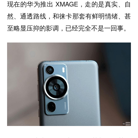
现在的华为推出 XMAGE，走的是真实、自
然、通透路线，和徕卡那套有鲜明情绪、甚
至略显压抑的影调，已经完全不是一回事。