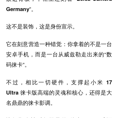
”。
Germany
这不是装饰，这是身份宣示。
它在刻意营造一种错觉：你拿着的不是一台
安卓手机，而是一台从威兹勒走出来的“数
码徕卡”。
不过，相比一切硬件，支撑起小米 17
Ultra 徕卡版高端的灵魂和核心，还得是大
名鼎鼎的徕卡影调。