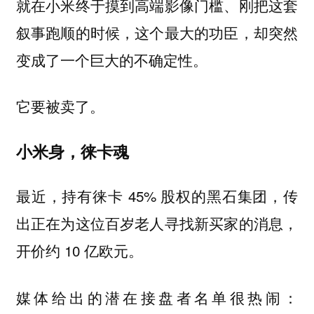
就在小米终于摸到高端影像门槛、刚把这套
叙事跑顺的时候，这个最大的功臣，却突然
变成了一个巨大的不确定性。
它要被卖了。
小米身，徕卡魂
最近，持有徕卡 45% 股权的黑石集团，传
出正在为这位百岁老人寻找新买家的消息，
开价约 10 亿欧元。
媒体给出的潜在接盘者名单很热闹：