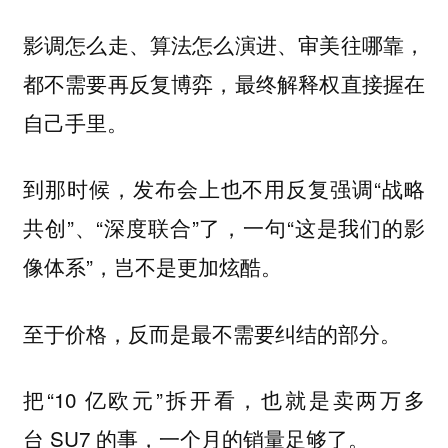
影调怎么走、算法怎么演进、审美往哪靠，
都不需要再反复博弈，最终解释权直接握在
自己手里。
到那时候，发布会上也不用反复强调“战略
共创”、“深度联合”了，一句“这是我们的影
像体系”，岂不是更加炫酷。
至于价格，反而是最不需要纠结的部分。
把“10 亿欧元”拆开看，也就是卖两万多
台 SU7 的事，一个月的销量足够了。