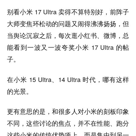
别看小米 17 Ultra 卖得不算特别好，前阵子
大师变焦环松动的问题又闹得沸沸扬扬，但
当舆论沉寂之后，每次逛小红书、微博，总
能看到一波又一波夸奖小米 17 Ultra 的帖
子。
在小米 15 Ultra、14 Ultra 时代，哪有这样
的光景。
更有意思的是，和很多人对小米的刻板印象
不同，这些讨论的焦点，并不在性能、跑分
这些小米的传统优势项上，而是集中到另一