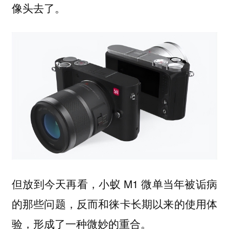
像头去了。
但放到今天再看，小蚁 M1 微单当年被诟病
的那些问题，反而和徕卡长期以来的使用体
验，形成了一种微妙的重合。