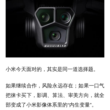
小米今天面对的，其实是同一道选择题。
如果继续合作，风险永远存在；如果一口气
把徕卡买下，影调、算法、审美方向，就全
部变成了小米影像体系里的“内生变量”。