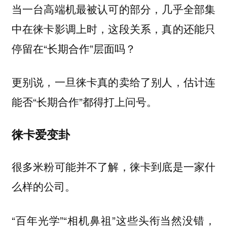
当一台高端机最被认可的部分，几乎全部集
中在徕卡影调上时，这段关系，真的还能只
停留在“长期合作”层面吗？
更别说，一旦徕卡真的卖给了别人，估计连
能否“长期合作”都得打上问号。
徕卡爱变卦
很多米粉可能并不了解，徕卡到底是一家什
么样的公司。
“百年光学”“相机鼻祖”这些头衔当然没错，