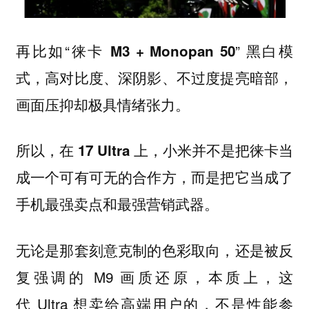
再比如“
” 黑白模
徕卡 M3 + Monopan 50
式，高对比度、深阴影、不过度提亮暗部，
画面压抑却极具情绪张力。
所以，在 17 Ultra 上，小米并不是把徕卡当
成一个可有可无的合作方，而是把它当成了
手机最强卖点和最强营销武器。
无论是那套刻意克制的色彩取向，还是被反
复强调的 M9 画质还原，本质上，这
代 Ultra 想卖给高端用户的，不是性能参