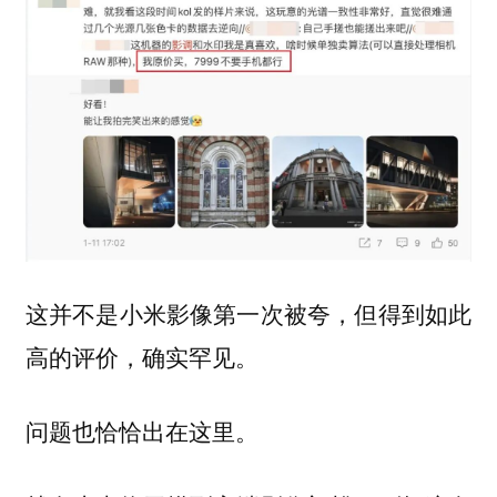
这并不是小米影像第一次被夸，但得到如此
高的评价，确实罕见。
问题也恰恰出在这里。