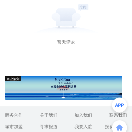
暂无评论
商业策划
商务合作
关于我们
加入我们
联系我们
城市加盟
寻求报道
我要入驻
投资者关系