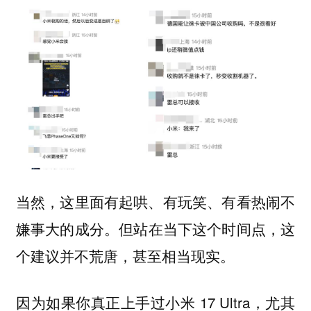
当然，这里面有起哄、有玩笑、有看热闹不
嫌事大的成分。
但站在当下这个时间点，这
个建议并不荒唐，甚至相当现实。
因为如果你真正上手过小米 17 Ultra，尤其