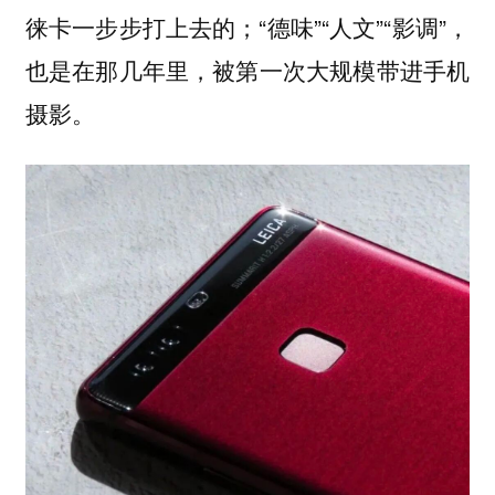
徕卡一步步打上去的；“德味”“人文”“影调”，
也是在那几年里，被第一次大规模带进手机
摄影。