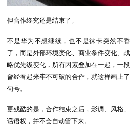
但合作终究还是结束了。
不是华为不想继续，也不是徕卡突然不香
了，而是外部环境变化、商业条件变化、战
略优先级变化，所有因素叠加在一起，一段
曾经看起来牢不可破的合作，就这样画上了
句号。
更残酷的是，合作结束之后，影调、风格、
话语权，并不会自动留下来。